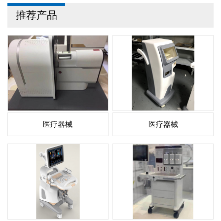
推荐产品
医疗器械
医疗器械