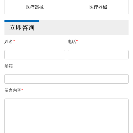
医疗器械
医疗器械
立即咨询
姓名
*
电话
*
邮箱
留言内容
*